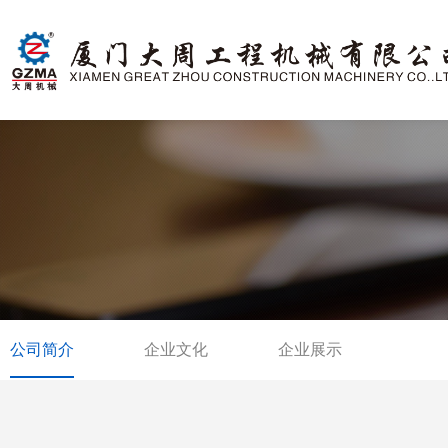
公司简介
企业文化
企业展示