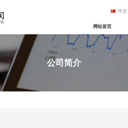
中文
网站首页
公司简介