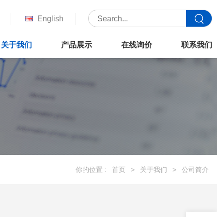
English
关于我们
产品展示
在线询价
联系我们
你的位置 :
首页
>
关于我们
>
公司简介