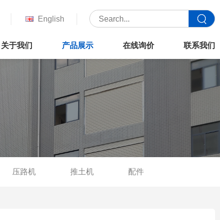
English
关于我们
产品展示
在线询价
联系我们
压路机
推土机
配件
你的位置 :
首页
>
产品展示
>
锂电池叉车-柴油叉车