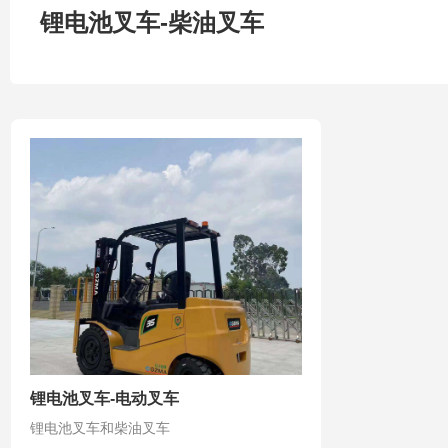
锂电池叉车-柴油叉车
锂电池叉车-电动叉车
锂电池叉车和柴油叉车