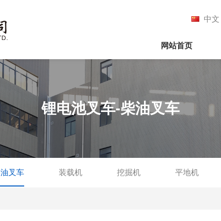
中文
网站首页
锂电池叉车-柴油叉车
柴油叉车
装载机
挖掘机
平地机