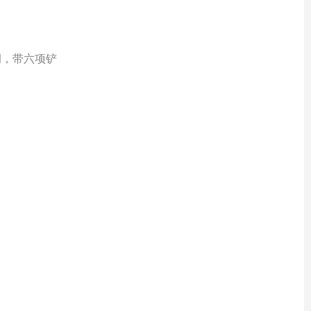
调，带六项铲