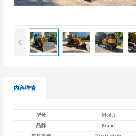
内容详情
型号
Model
品牌
Brand